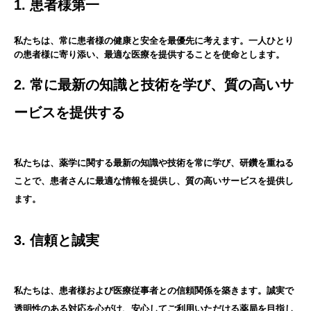
1. 患者様第一
私たちは、常に患者様の健康と安全を最優先に考えます。一人ひとり
の患者様に寄り添い、最適な医療を提供することを使命とします。
2. 常に最新の知識と技術を学び、質の高いサ
ービスを提供する
私たちは、薬学に関する最新の知識や技術を常に学び、研鑽を重ねる
ことで、患者さんに最適な情報を提供し、質の高いサービスを提供し
ます。
3. 信頼と誠実
私たちは、患者様および医療従事者との信頼関係を築きます。誠実で
透明性のある対応を心がけ、安心してご利用いただける薬局を目指し