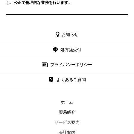
し、公正で倫理的な業務を行います。
お知らせ
処方箋受付
プライバシーポリシー
よくあるご質問
ホーム
薬局紹介
サービス案内
会社案内