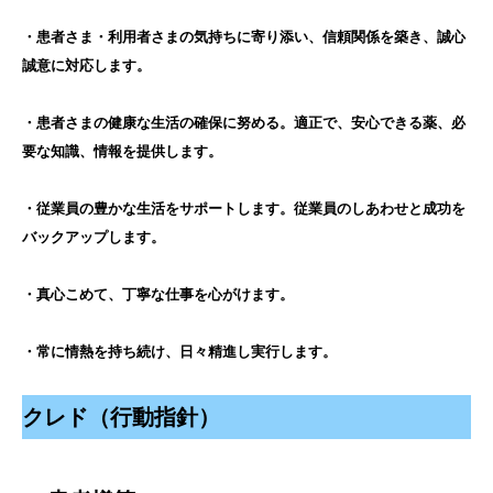
・患者さま・利用者さまの気持ちに寄り添い、信頼関係を築き、誠心
誠意に対応します。
・患者さまの健康な生活の確保に努める。適正で、安心できる薬、必
要な知識、情報を提供します。
・従業員の豊かな生活をサポートします。従業員のしあわせと成功を
バックアップします。
・真心こめて、丁寧な仕事を心がけます。
・常に情熱を持ち続け、日々精進し実行します。
クレド（行動指針）