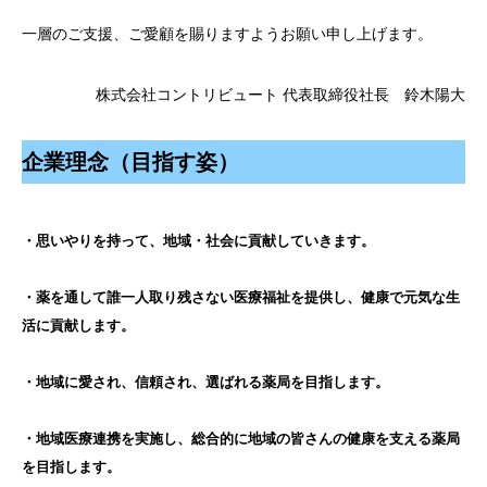
一層のご支援、ご愛顧を賜りますようお願い申し上げます。
株式会社コントリビュート 代表取締役社長 鈴木陽大
企業理念（目指す姿）
・思いやりを持って、地域・社会に貢献していきます。
・薬を通して誰一人取り残さない医療福祉を提供し、健康で元気な生
活に貢献します。
・地域に愛され、信頼され、選ばれる薬局を目指します。
・地域医療連携を実施し、総合的に地域の皆さんの健康を支える薬局
を目指します。