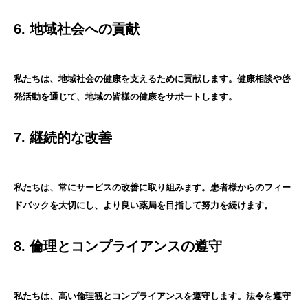
6. 地域社会への貢献
私たちは、地域社会の健康を支えるために貢献します。健康相談や啓
発活動を通じて、地域の皆様の健康をサポートします。
7. 継続的な改善
私たちは、常にサービスの改善に取り組みます。患者様からのフィー
ドバックを大切にし、より良い薬局を目指して努力を続けます。
8. 倫理とコンプライアンスの遵守
私たちは、高い倫理観とコンプライアンスを遵守します。法令を遵守