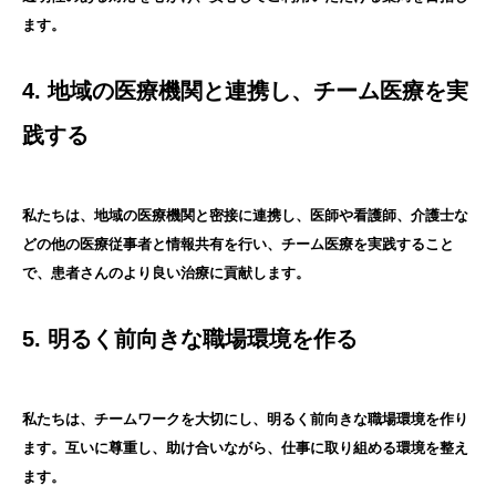
ます。
4. 地域の医療機関と連携し、チーム医療を実
践する
私たちは、地域の医療機関と密接に連携し、医師や看護師、介護士な
どの他の医療従事者と情報共有を行い、チーム医療を実践すること
で、患者さんのより良い治療に貢献します。
5. 明るく前向きな職場環境を作る
私たちは、チームワークを大切にし、明るく前向きな職場環境を作り
ます。互いに尊重し、助け合いながら、仕事に取り組める環境を整え
ます。